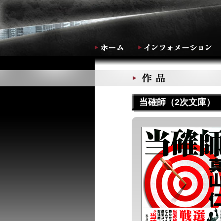
当確師（2次文庫）