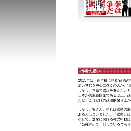
作者の思い
2015年は、近年稀に見る“政治の
若い世代を中心に多くの人が、“
しかし、本気で政治を変えたいと
日本が民主義国家である以上、政
ただ、これだけの政治的盛り上が
しかし、皆さん。それは選挙の面
ある人は言いました。「選挙とは
そして、選挙における権謀術数は
『当確師』で、知っているつもり